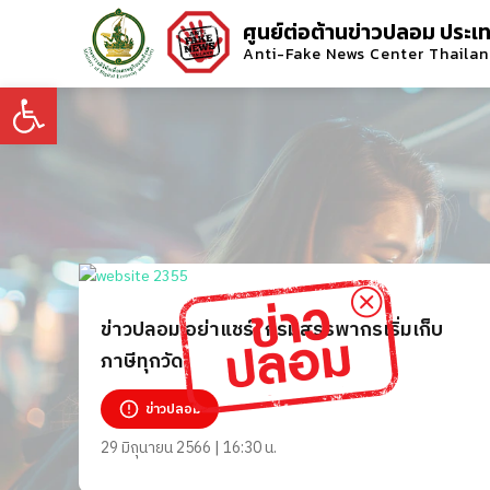
ศูนย์ต่อต้านข่าวปลอม ประเ
Anti-Fake News Center Thaila
Open toolbar
ข่าวปลอม อย่าแชร์! กรมสรรพากรเริ่มเก็บ
ภาษีทุกวัด
ข่าวปลอม
29 มิถุนายน 2566 | 16:30 น.