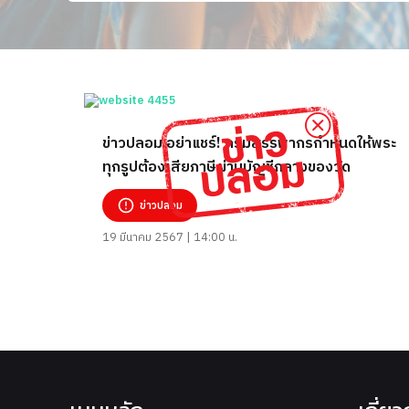
ข่าวปลอม อย่าแชร์! กรมสรรพากรกำหนดให้พระ
ทุกรูปต้องเสียภาษีผ่านบัญชีกลางของวัด
ข่าวปลอม
19 มีนาคม 2567 | 14:00 น.