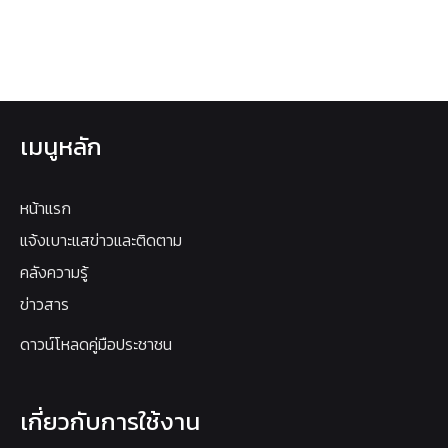
เมนูหลัก
หน้าแรก
แจ้งเบาะแสข่าวและติดตาม
คลังความรู้
ข่าวสาร
ดาวน์โหลดคู่มือประชาชน
เกี่ยวกับการใช้งาน