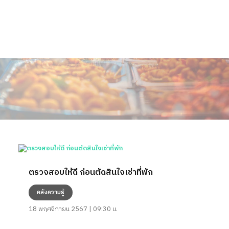
ตรวจสอบให้ดี ก่อนตัดสินใจเช่าที่พัก
คลังความรู้
18 พฤศจิกายน 2567 | 09:30 น.