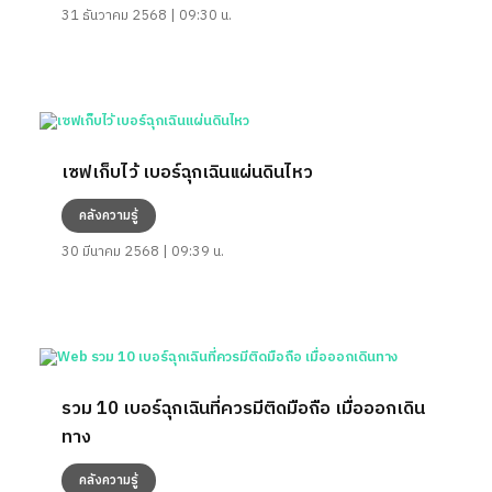
31 ธันวาคม 2568 | 09:30 น.
เซฟเก็บไว้ เบอร์ฉุกเฉินแผ่นดินไหว
คลังความรู้
30 มีนาคม 2568 | 09:39 น.
รวม 10 เบอร์ฉุกเฉินที่ควรมีติดมือถือ เมื่อออกเดิน
ทาง
คลังความรู้