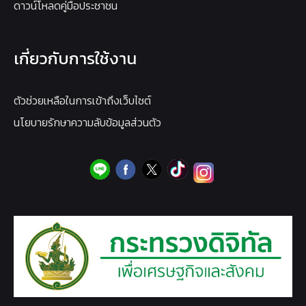
ดาวน์โหลดคู่มือประชาชน
เกี่ยวกับการใช้งาน
ตัวช่วยเหลือในการเข้าถึงเว็บไซต์
นโยบายรักษาความลับข้อมูลส่วนตัว