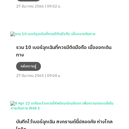
27 ธันวาคม 2566 | 09:02 น.
รวม 10 เบอร์ฉุกเฉินที่ควรมีติดมือถือ เมื่อออกเดิน
ทาง
คลังความรู้
27 ธันวาคม 2565 | 09:04 น.
บันทึกไว้เบอร์ฉุกเฉิน สงกรานต์นี้ปลอดภัย ห่างไกล