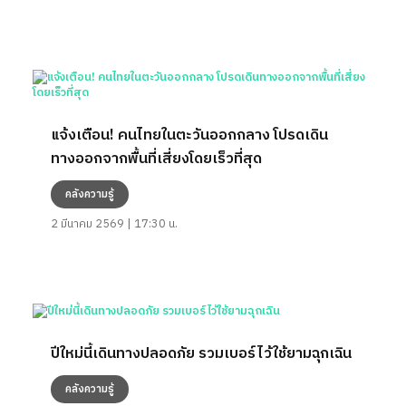
แจ้งเตือน! คนไทยในตะวันออกกลาง โปรดเดิน
ทางออกจากพื้นที่เสี่ยงโดยเร็วที่สุด
คลังความรู้
2 มีนาคม 2569 | 17:30 น.
ปีใหม่นี้เดินทางปลอดภัย รวมเบอร์ไว้ใช้ยามฉุกเฉิน
คลังความรู้