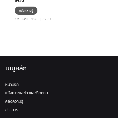
โควิด
คลังความรู้
12 เมษายน 2565 | 09:01 น.
เมนูหลัก
หน้าแรก
แจ้งเบาะแสข่าวและติดตาม
คลังความรู้
ข่าวสาร