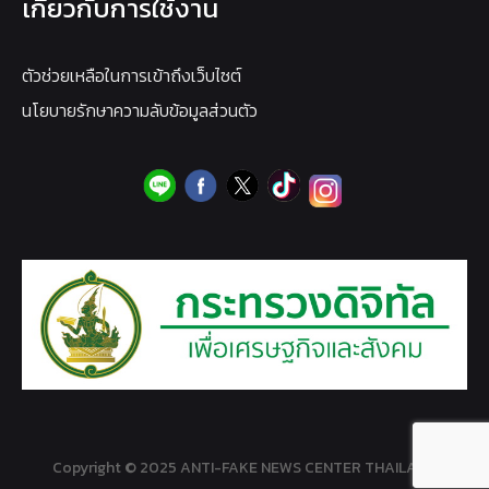
เกี่ยวกับการใช้งาน
ตัวช่วยเหลือในการเข้าถึงเว็บไซต์
นโยบายรักษาความลับข้อมูลส่วนตัว
Copyright © 2025 ANTI-FAKE NEWS CENTER THAILAND