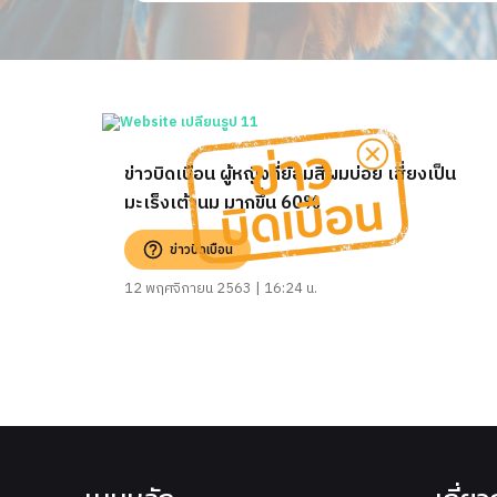
ข่าวบิดเบือน ผู้หญิงที่ย้อมสีผมบ่อย เสี่ยงเป็น
มะเร็งเต้านม มากขึ้น 60%
ข่าวบิดเบือน
12 พฤศจิกายน 2563 | 16:24 น.