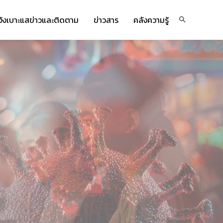
จ้งเบาะแสข่าวและติดตาม
ข่าวสาร
คลังความรู้