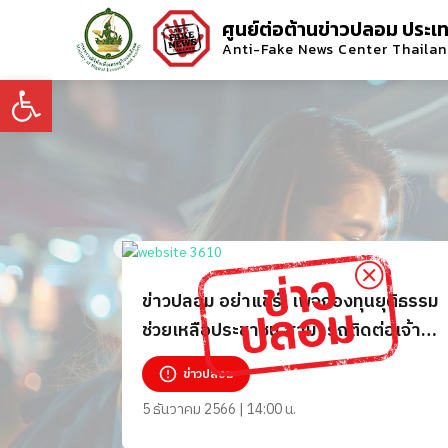
ศูนย์ต่อต้านข่าวปลอม ประเ
Anti-Fake News Center Thaila
Open toolbar
ข่าวปลอม อย่าแชร์! เพจกองทุนยุติธรรม
ช่วยเหลือประชาชน สามารถติดต่อเจ้า
หน้าที่เพื่อแจ้งความออนไลน์
ข่าวปลอม
5 ธันวาคม 2566 | 14:00 น.