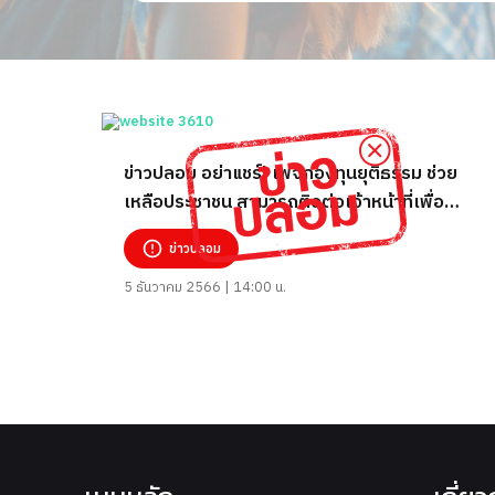
ข่าวปลอม อย่าแชร์! เพจกองทุนยุติธรรม ช่วย
เหลือประชาชน สามารถติดต่อเจ้าหน้าที่เพื่อ
แจ้งความออนไลน์
ข่าวปลอม
5 ธันวาคม 2566 | 14:00 น.