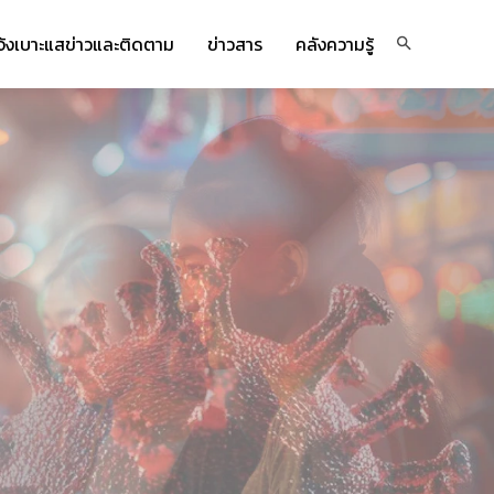
จ้งเบาะแสข่าวและติดตาม
ข่าวสาร
คลังความรู้