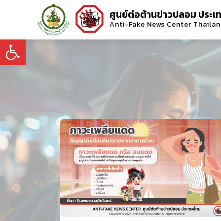
ศูนย์ต่อต้านข่าวปลอม ประเ
Anti-Fake News Center Thaila
Open toolbar