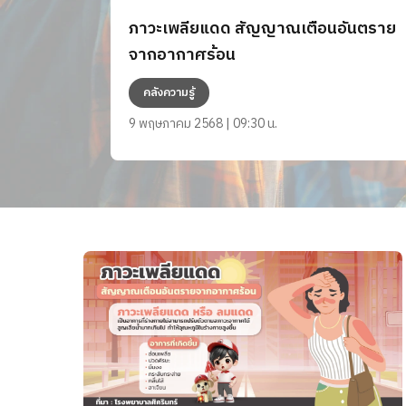
ภาวะเพลียแดด สัญญาณเตือนอันตราย
จากอากาศร้อน
คลังความรู้
9 พฤษภาคม 2568 | 09:30 น.