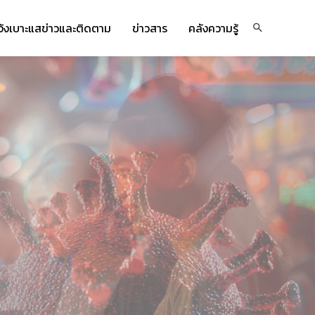
จ้งเบาะแสข่าวและติดตาม
ข่าวสาร
คลังความรู้