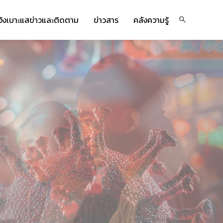
จ้งเบาะแสข่าวและติดตาม
ข่าวสาร
คลังความรู้