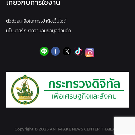
เกี่ยวกับการใช้งาน
ตัวช่วยเหลือในการเข้าถึงเว็บไซต์
นโยบายรักษาความลับข้อมูลส่วนตัว
Copyright © 2025 ANTI-FAKE NEWS CENTER THAILAND