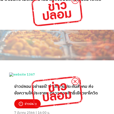
ข่าวปลอม อย่าแชร์! สำนักงานประกันสังคม ส่ง
ข้อความให้ประชาชน ตรวจสอบสิทธิ์เยียวยาโควิด
ข่าวปลอม
7 มีนาคม 2566 | 16:00 น.