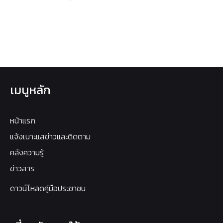
เมนูหลัก
หน้าแรก
แจ้งเบาะแสข่าวและติดตาม
คลังความรู้
ข่าวสาร
ดาวน์โหลดคู่มือประชาชน