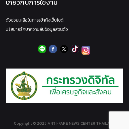
เกี่ยวกับการใช้งาน
ตัวช่วยเหลือในการเข้าถึงเว็บไซต์
นโยบายรักษาความลับข้อมูลส่วนตัว
Copyright © 2025 ANTI-FAKE NEWS CENTER THAILAND