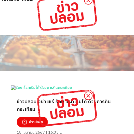
ข่าวปลอม อย่าแชร์ รักษาโรคเริมได้ ด้วยการกิน
กระเทียม
ข่าวปลอม
18 เมษายน 2567 | 16:35 น.