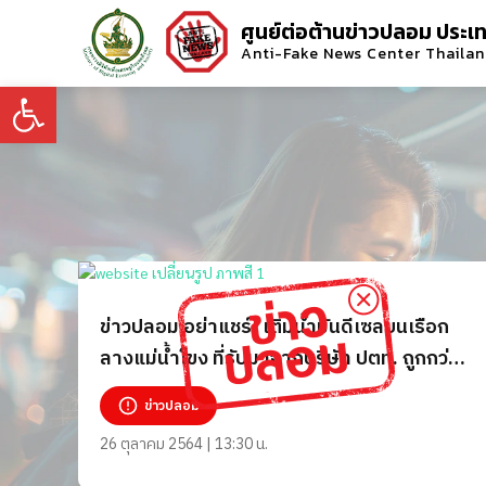
ศูนย์ต่อต้านข่าวปลอม ประเ
Anti-Fake News Center Thaila
Open toolbar
ข่าวปลอม อย่าแชร์! เติมน้ำมันดีเซลบนเรือก
ลางแม่น้ำโขง ที่รับมาจากบริษัท ปตท. ถูกกว่า
ไทยลิตรละ 10 บาท
ข่าวปลอม
26 ตุลาคม 2564 | 13:30 น.