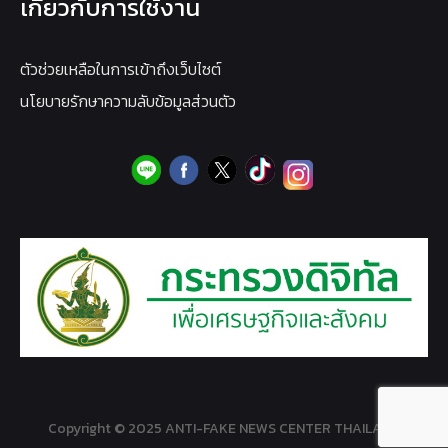
เกี่ยวกับการใช้งาน
ตัวช่วยเหลือในการเข้าถึงเว็บไซต์
นโยบายรักษาความลับข้อมูลส่วนตัว
Copyright © 2025 ANTI-FAKE NEWS CENTER THAILAND