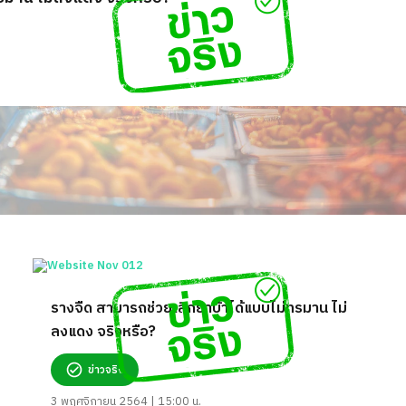
รางจืด สามารถช่วยเลิกยาบ้าได้แบบไม่ทรมาน ไม่
ลงแดง จริงหรือ?
ข่าวจริง
3 พฤศจิกายน 2564 | 15:00 น.