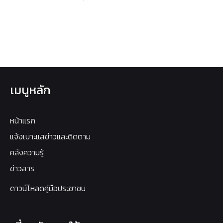
เมนูหลัก
หน้าแรก
แจ้งเบาะแสข่าวและติดตาม
คลังความรู้
ข่าวสาร
ดาวน์โหลดคู่มือประชาชน