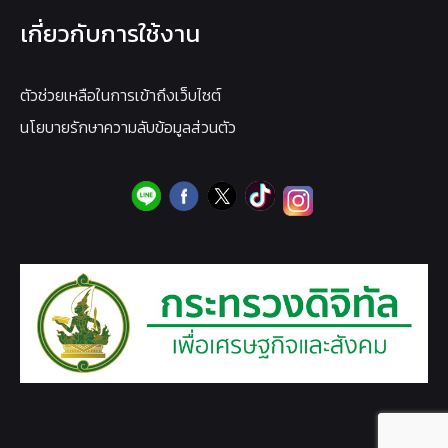
เกี่ยวกับการใช้งาน
ตัวช่วยเหลือในการเข้าถึงเว็บไซต์
นโยบายรักษาความลับข้อมูลส่วนตัว