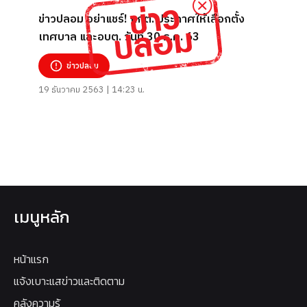
ข่าวปลอม อย่าแชร์! กกต. ประกาศให้เลือกตั้ง
เทศบาล และอบต. วันที่ 30 ธ.ค. 63
ข่าวปลอม
19 ธันวาคม 2563 | 14:23 น.
เมนูหลัก
หน้าแรก
แจ้งเบาะแสข่าวและติดตาม
คลังความรู้