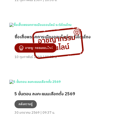
11 กุมภาพันธ์ 2569 | 16:30 น.
ซื้อเสื้อพรรคการเมืองออนไลน์ ระวังโดนโกง
อาชญากรรมออนไลน์
10 กุมภาพันธ์ 2569 | 09:03 น.
5 ขั้นตอน ลงคะแนนเลือกตั้ง 2569
คลังความรู้
30 มกราคม 2569 | 09:37 น.