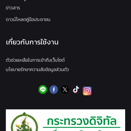
ข่าวสาร
ดาวน์โหลดคู่มือประชาชน
เกี่ยวกับการใช้งาน
ตัวช่วยเหลือในการเข้าถึงเว็บไซต์
นโยบายรักษาความลับข้อมูลส่วนตัว