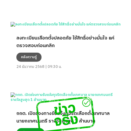
ลงทะเบียนเลือกตั้งปลอดภัย ใช้สิทธิ์อย่างมั่นใจ แค่
ตรวจสอบก่อนคลิก
คลังความรู้
24 ธันวาคม 2568 | 09:30 น.
กกต. เปิดช่องทางรับแจ้งทุจริตเลือกตั้งเทศบาล
นายกเทศมนตรี รางวัลสูงสุด 1 ล้านบาท