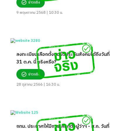
ข่าวจริง
9 พฤษภาคม 2568 | 10:30 น.
ลงทะเบียนเลือกตั้งบอร์ดประกันสังคมได้ถึงวันที่
31 ต.ค. นี้ จริงหรือ?
ข่าวจริง
28 ตุลาคม 2566 | 16:30 น.
กทม. ประกาศให้มีการเลือกตั้งผู้ว่าฯ - ส.ก. วันที่