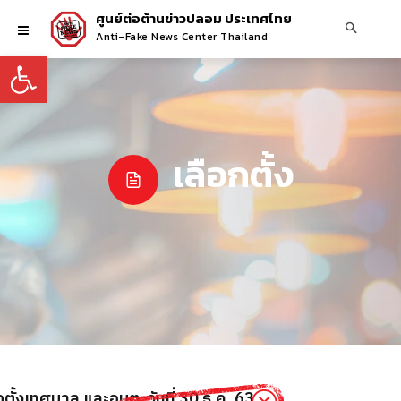
ศูนย์ต่อต้านข่าวปลอม ประเทศไทย
Anti-Fake News Center Thailand
Open toolbar
เลือกตั้ง
ตั้งเทศบาล และอบต. วันที่ 30 ธ.ค. 63