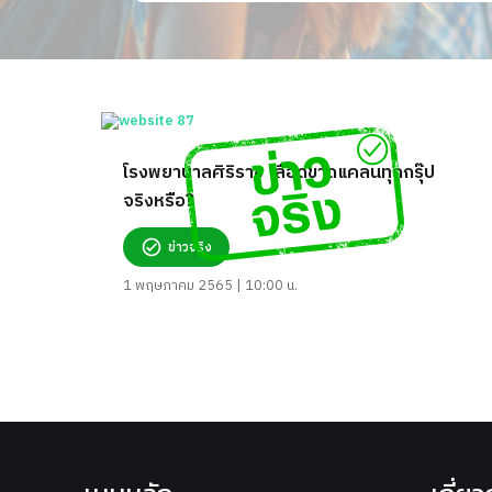
โรงพยาบาลศิริราช เลือดขาดแคลนทุกกรุ๊ป
จริงหรือ?
ข่าวจริง
1 พฤษภาคม 2565 | 10:00 น.