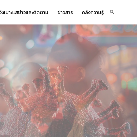
จ้งเบาะแสข่าวและติดตาม
ข่าวสาร
คลังความรู้