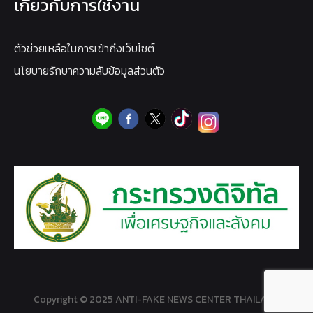
เกี่ยวกับการใช้งาน
ตัวช่วยเหลือในการเข้าถึงเว็บไซต์
นโยบายรักษาความลับข้อมูลส่วนตัว
Copyright © 2025 ANTI-FAKE NEWS CENTER THAILAND