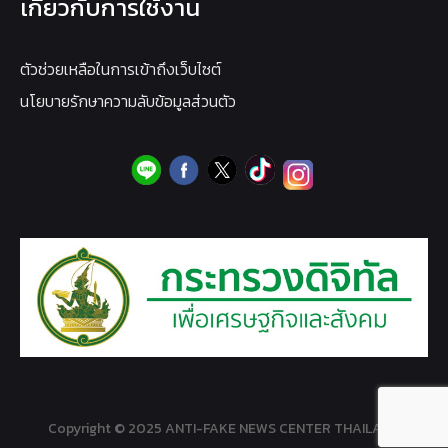
เกี่ยวกับการใช้งาน
ตัวช่วยเหลือในการเข้าถึงเว็บไซต์
นโยบายรักษาความลับข้อมูลส่วนตัว
Copyright © 2025 ANTI-FAKE NEWS CENTER THAILAND