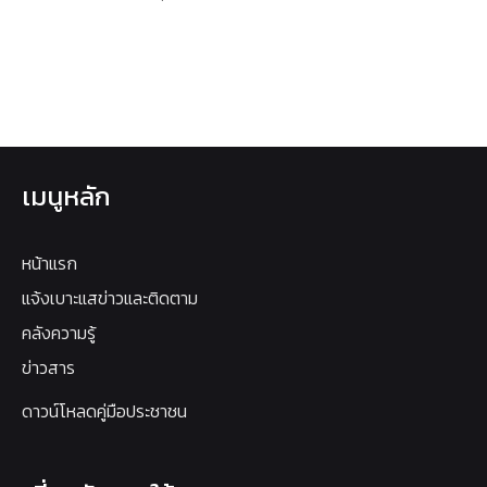
เมนูหลัก
หน้าแรก
แจ้งเบาะแสข่าวและติดตาม
คลังความรู้
ข่าวสาร
ดาวน์โหลดคู่มือประชาชน