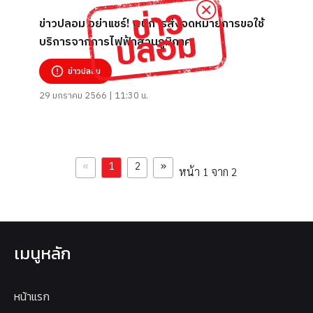
ข่าวปลอม อย่าแชร์! พบการส่งจดหมายการขอใช้
บริการจากการไฟฟ้าส่วนภูมิภาค
ข่าวปลอม
29 มกราคม 2566 | 11:30 น.
«
»
1
2
หน้า 1 จาก 2
เมนูหลัก
หน้าแรก