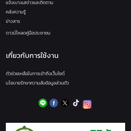
แจ้งเบาะแสข่าวและติดตาม
คลังความรู้
ข่าวสาร
ดาวน์โหลดคู่มือประชาชน
เกี่ยวกับการใช้งาน
ตัวช่วยเหลือในการเข้าถึงเว็บไซต์
นโยบายรักษาความลับข้อมูลส่วนตัว