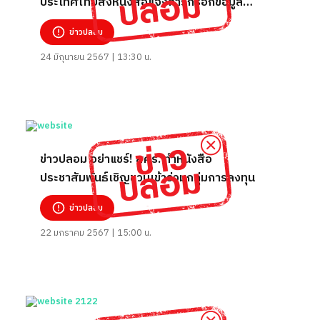
ประเทศไทยส่งหนังสือแจ้งการกรอกข้อมูล
เอกสารและบัญชีธนาคารผิด
ข่าวปลอม
24 มิถุนายน 2567 | 13:30 น.
ข่าวปลอม อย่าแชร์! สคร. ทำหนังสือ
ประชาสัมพันธ์เชิญชวนเข้าร่วมกลุ่มการลงทุน
ข่าวปลอม
22 มกราคม 2567 | 15:00 น.