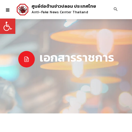
ศูนย์ต่อต้านข่าวปลอม ประเทศไทย
Anti-Fake News Center Thailand
Open toolbar
เอกสารราชการ