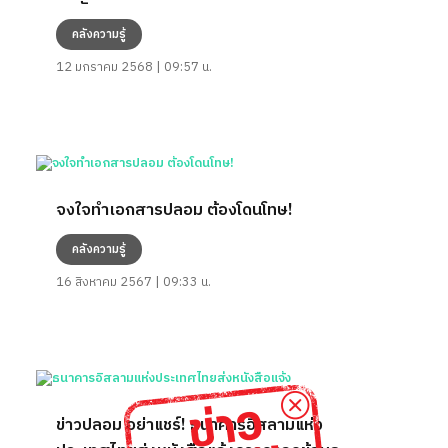
คลังความรู้
12 มกราคม 2568 | 09:57 น.
จงใจทำเอกสารปลอม ต้องโดนโทษ!
คลังความรู้
16 สิงหาคม 2567 | 09:33 น.
ข่าวปลอม อย่าแชร์! ธนาคารอิสลามแห่ง