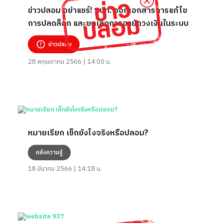
ข่าวปลอม อย่าแชร์! ธปท. ออกเอกสารการแก้ไข
การปลดล็อก และยกเลิกการอายัดวงเงินในระบบ
ข่าวปลอม
28 พฤษภาคม 2566 | 14:00 น.
หมายเรียก เช็กยังไงจริงหรือปลอม?
คลังความรู้
18 มีนาคม 2566 | 14:18 น.