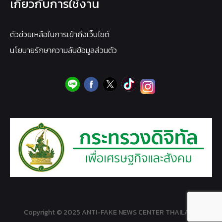
เกี่ยวกับการใช้งาน
ตัวช่วยเหลือในการเข้าถึงเว็บไซต์
นโยบายรักษาความลับข้อมูลส่วนตัว
Copyright © 2025 ANTI-FAKE NEWS CENTER THAILAND