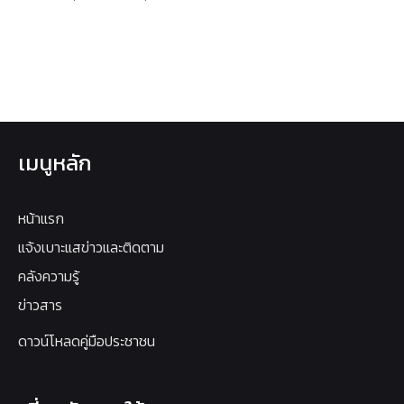
เมนูหลัก
หน้าแรก
แจ้งเบาะแสข่าวและติดตาม
คลังความรู้
ข่าวสาร
ดาวน์โหลดคู่มือประชาชน