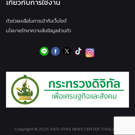
เกี่ยวกับการใช้งาน
ตัวช่วยเหลือในการเข้าถึงเว็บไซต์
นโยบายรักษาความลับข้อมูลส่วนตัว
Copyright © 2025 ANTI-FAKE NEWS CENTER THAILAND