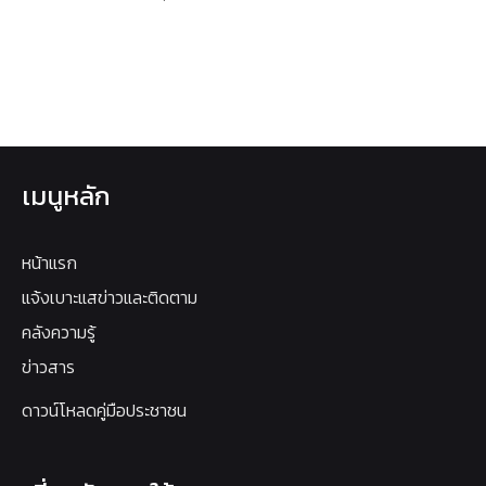
เมนูหลัก
หน้าแรก
แจ้งเบาะแสข่าวและติดตาม
คลังความรู้
ข่าวสาร
ดาวน์โหลดคู่มือประชาชน