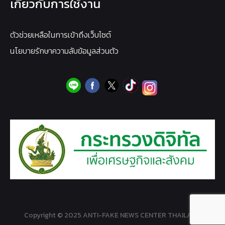
เกี่ยวกับการใช้งาน
ตัวช่วยเหลือในการเข้าถึงเว็บไซต์
นโยบายรักษาความลับข้อมูลส่วนตัว
Copyright © 2025 ANTI-FAKE NEWS CENTER THAILAND