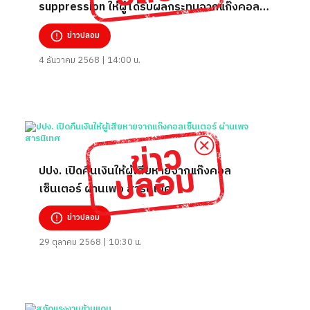
suppression ให้ผู้ได้รับผลกระทบจากแก๊งคอล
เซนเตอร์ ลงทะเบียนตรวจสอบข้อมูล รอรับการ
ข่าวปลอม
ช่วยเหลือ
4 ธันวาคม 2568 | 14:00 น.
ปปง. เปิดคืนเงินให้ผู้เสียหายจากแก๊งคอล
เซ็นเตอร์ ผ่านเพจ สารนิเทศ
ข่าวปลอม
29 ตุลาคม 2568 | 10:30 น.