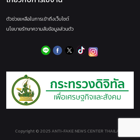
ตัวช่วยเหลือในการเข้าถึงเว็บไซต์
นโยบายรักษาความลับข้อมูลส่วนตัว
Copyright © 2025 ANTI-FAKE NEWS CENTER THAILAND