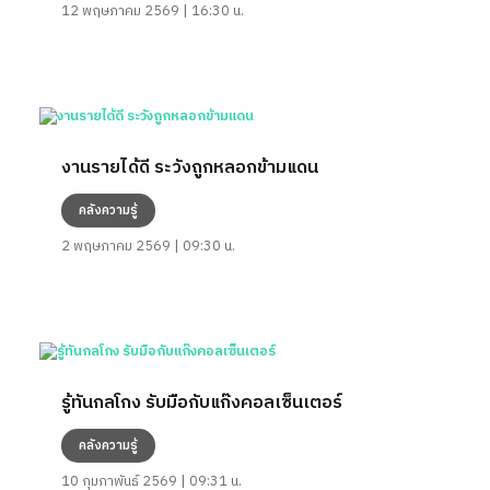
12 พฤษภาคม 2569 | 16:30 น.
งานรายได้ดี ระวังถูกหลอกข้ามแดน
คลังความรู้
2 พฤษภาคม 2569 | 09:30 น.
รู้ทันกลโกง รับมือกับแก๊งคอลเซ็นเตอร์
คลังความรู้
10 กุมภาพันธ์ 2569 | 09:31 น.