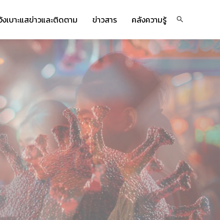
จ้งเบาะแสข่าวและติดตาม
ข่าวสาร
คลังความรู้