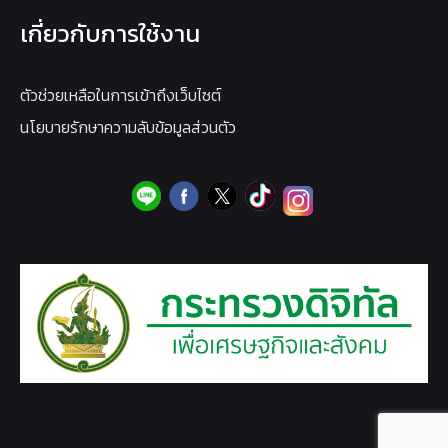
เกี่ยวกับการใช้งาน
ตัวช่วยเหลือในการเข้าถึงเว็บไซต์
นโยบายรักษาความลับข้อมูลส่วนตัว