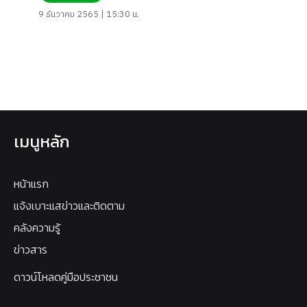
9 ธันวาคม 2565 | 15:30 น.
เมนูหลัก
หน้าแรก
แจ้งเบาะแสข่าวและติดตาม
คลังความรู้
ข่าวสาร
ดาวน์โหลดคู่มือประชาชน