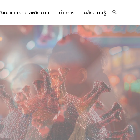
จ้งเบาะแสข่าวและติดตาม
ข่าวสาร
คลังความรู้