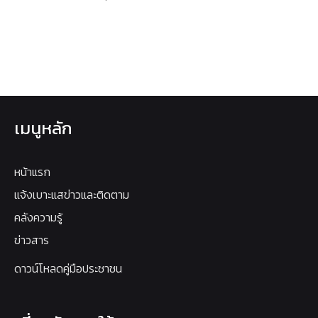
เมนูหลัก
หน้าแรก
แจ้งเบาะแสข่าวและติดตาม
คลังความรู้
ข่าวสาร
ดาวน์โหลดคู่มือประชาชน