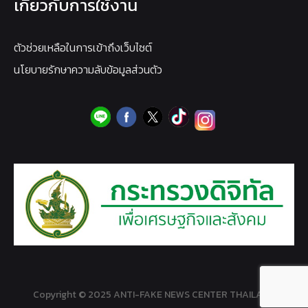
เกี่ยวกับการใช้งาน
ตัวช่วยเหลือในการเข้าถึงเว็บไซต์
นโยบายรักษาความลับข้อมูลส่วนตัว
Copyright © 2025 ANTI-FAKE NEWS CENTER THAILAND