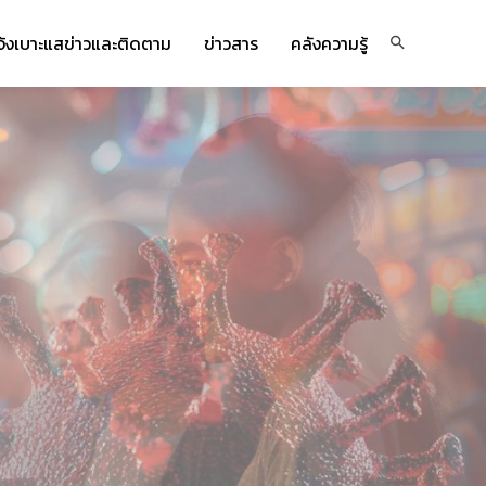
จ้งเบาะแสข่าวและติดตาม
ข่าวสาร
คลังความรู้