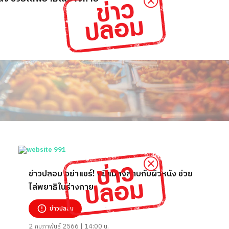
ข่าวปลอม อย่าแชร์! ขยี้แมลงสาบกับผิวหนัง ช่วย
ไล่พยาธิในร่างกาย
ข่าวปลอม
2 กุมภาพันธ์ 2566 | 14:00 น.