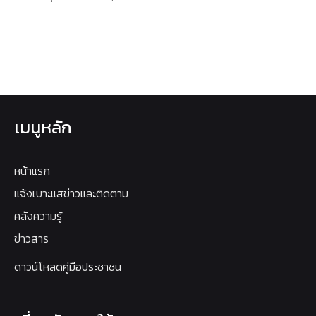
เมนูหลัก
หน้าแรก
แจ้งเบาะแสข่าวและติดตาม
คลังความรู้
ข่าวสาร
ดาวน์โหลดคู่มือประชาชน