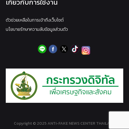
เกี่ยวกับการใช้งาน
ตัวช่วยเหลือในการเข้าถึงเว็บไซต์
นโยบายรักษาความลับข้อมูลส่วนตัว
Copyright © 2025 ANTI-FAKE NEWS CENTER THAILAND