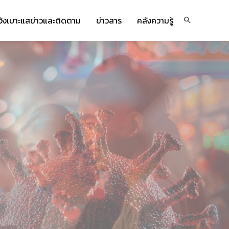
จ้งเบาะแสข่าวและติดตาม
ข่าวสาร
คลังความรู้