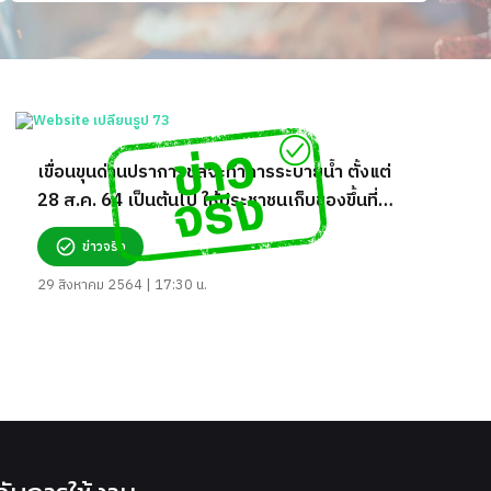
เขื่อนขุนด่านปราการชลจะทำการระบายน้ำ ตั้งแต่
28 ส.ค. 64 เป็นต้นไป ให้ประชาชนเก็บของขึ้นที่
สูง จริงหรือ?
ข่าวจริง
29 สิงหาคม 2564 | 17:30 น.