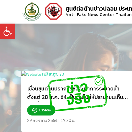
ศูนย์ต่อต้านข่าวปลอม ประเ
Anti-Fake News Center Thaila
Open toolbar
เขื่อนขุนด่านปราการชลจะทำการระบายน้ำ
ตั้งแต่ 28 ส.ค. 64 เป็นต้นไป ให้ประชาชนเก็บ
ของขึ้นที่สูง จริงหรือ?
ข่าวจริง
29 สิงหาคม 2564 | 17:30 น.