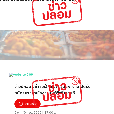
ข่าวปลอม อย่าแชร์! กรมการจัดหางานเปิดรับ
สมัครแรงงานโรงงานไฟฟ้าที่เกาหลี
ข่าวปลอม
5 พฤศจิกายน 2565 | 17:00 น.