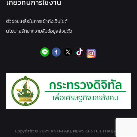
เกี่ยวกับการใช้งาน
ตัวช่วยเหลือในการเข้าถึงเว็บไซต์
นโยบายรักษาความลับข้อมูลส่วนตัว
Copyright © 2025 ANTI-FAKE NEWS CENTER THAILAND