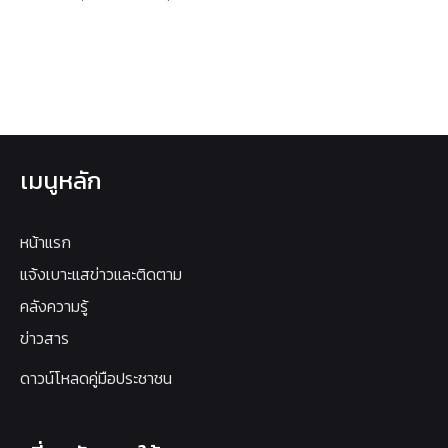
เมนูหลัก
หน้าแรก
แจ้งเบาะแสข่าวและติดตาม
คลังความรู้
ข่าวสาร
ดาวน์โหลดคู่มือประชาชน