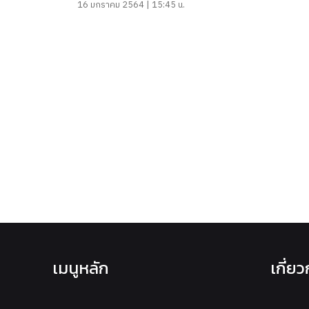
16 มกราคม 2564 | 15:45 น.
เมนูหลัก
เกี่ย