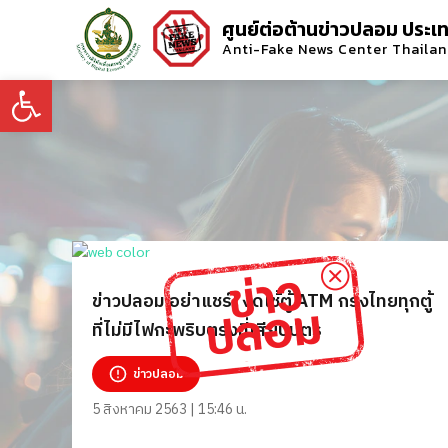
ศูนย์ต่อต้านข่าวปลอม ประเ
Anti-Fake News Center Thaila
Open toolbar
ข่าวปลอม อย่าแชร์! งดใช้ตู้ ATM กรุงไทยทุกตู้
ที่ไม่มีไฟกะพริบตรงที่เสียบบัตร
ข่าวปลอม
5 สิงหาคม 2563 | 15:46 น.