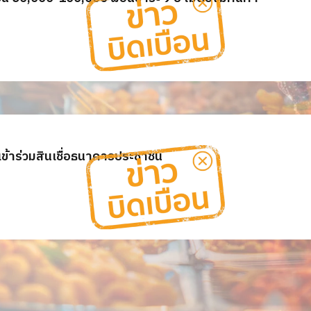
 เข้าร่วมสินเชื่อธนาคารประชาชน