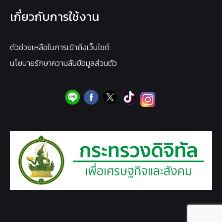
เกี่ยวกับการใช้งาน
ตัวช่วยเหลือในการเข้าถึงเว็บไซต์
นโยบายรักษาความลับข้อมูลส่วนตัว