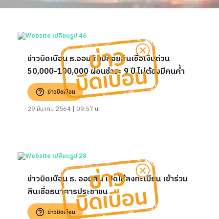
ข่าวบิดเบือน ธ.ออมสินปล่อยสินเชื่อเงินด่วน
50,000-100,000 ผ่อนชำระ 9 ปี ไม่ต้องมีคนค้ำ
ข่าวบิดเบือน
29 มีนาคม 2564 | 09:57 น.
ข่าวบิดเบือน ธ. ออมสิน เปิดให้ลงทะเบียน เข้าร่วม
สินเชื่อธนาคารประชาชน
ข่าวบิดเบือน