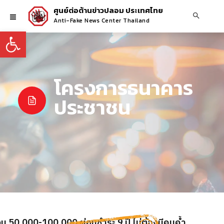
ศูนย์ต่อต้านข่าวปลอม ประเทศไทย
Anti-Fake News Center Thailand
Open toolbar
โครงการธนาคาร
ประชาชน
ด่วน 50,000-100,000 ผ่อนชำระ 9 ปี ไม่ต้องมีคนค้ำ