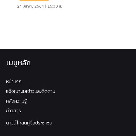
24 มีนาคม 2564 | 15:30 น.
เมนูหลัก
หน้าแรก
แจ้งเบาะแสข่าวและติดตาม
คลังความรู้
ข่าวสาร
ดาวน์โหลดคู่มือประชาชน