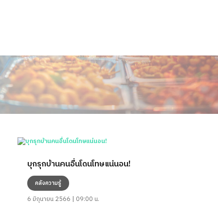
บุกรุกบ้านคนอื่นโดนโทษแน่นอน!
คลังความรู้
6 มิถุนายน 2566 | 09:00 น.