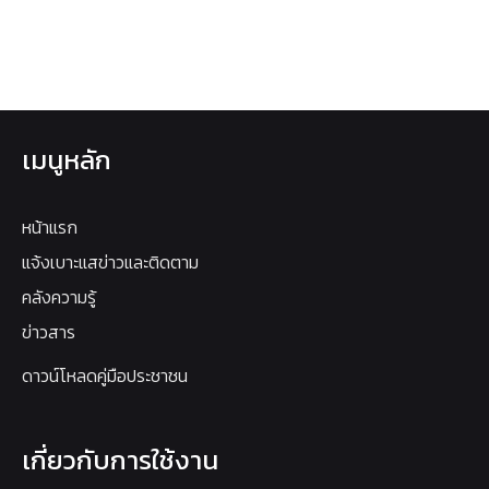
เมนูหลัก
หน้าแรก
แจ้งเบาะแสข่าวและติดตาม
คลังความรู้
ข่าวสาร
ดาวน์โหลดคู่มือประชาชน
เกี่ยวกับการใช้งาน