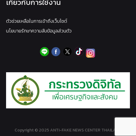
เกี่ยวกับการใช้งาน
ตัวช่วยเหลือในการเข้าถึงเว็บไซต์
นโยบายรักษาความลับข้อมูลส่วนตัว
Copyright © 2025 ANTI-FAKE NEWS CENTER THAILAND