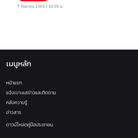
7 กันยายน 2565 | 16:00 น.
เมนูหลัก
หน้าแรก
แจ้งเบาะแสข่าวและติดตาม
คลังความรู้
ข่าวสาร
ดาวน์โหลดคู่มือประชาชน