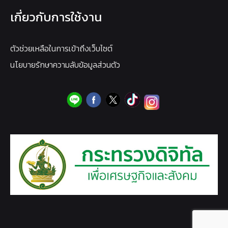
เกี่ยวกับการใช้งาน
ตัวช่วยเหลือในการเข้าถึงเว็บไซต์
นโยบายรักษาความลับข้อมูลส่วนตัว