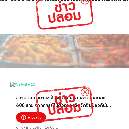
ข่าวปลอม อย่าแชร์! พบ อสม. เสียชีวิตเดือนละ
600 ราย จากการเป็นตัวอย่างฉีดวัคซีนป้องกันโค
วิด 19
ข่าวปลอม
6 สิงหาคม 2565 | 16:00 น.