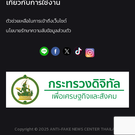
เกี่ยวกับการใช้งาน
ตัวช่วยเหลือในการเข้าถึงเว็บไซต์
นโยบายรักษาความลับข้อมูลส่วนตัว
Copyright © 2025 ANTI-FAKE NEWS CENTER THAILAND