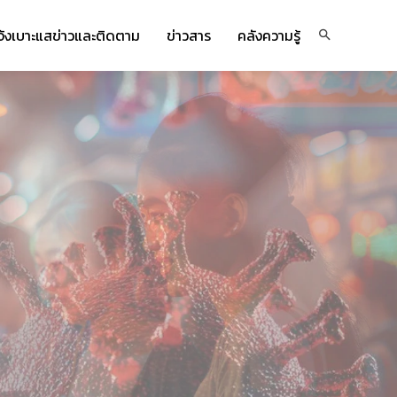
จ้งเบาะแสข่าวและติดตาม
ข่าวสาร
คลังความรู้