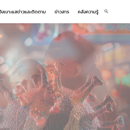
จ้งเบาะแสข่าวและติดตาม
ข่าวสาร
คลังความรู้