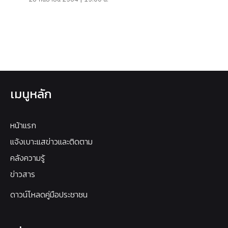
เมนูหลัก
หน้าแรก
แจ้งเบาะแสข่าวและติดตาม
คลังความรู้
ข่าวสาร
ดาวน์โหลดคู่มือประชาชน