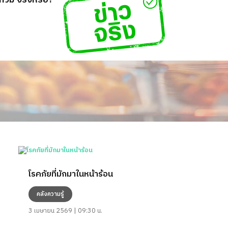
่วม จริงหรือ?
โรคภัยที่มักมาในหน้าร้อน
คลังความรู้
3 เมษายน 2569 | 09:30 น.