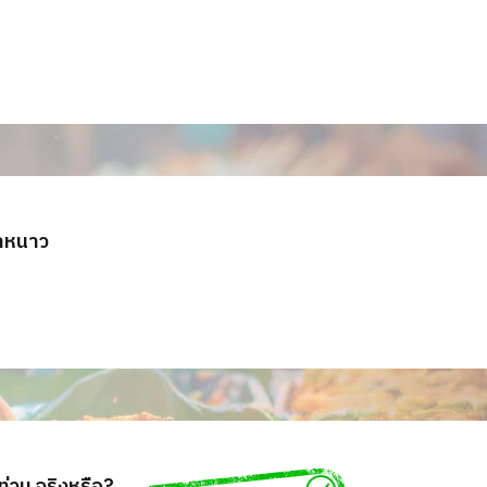
้าหนาว