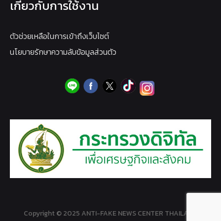
เกี่ยวกับการใช้งาน
ตัวช่วยเหลือในการเข้าถึงเว็บไซต์
นโยบายรักษาความลับข้อมูลส่วนตัว
Copyright © 2025 ANTI-FAKE NEWS CENTER THAILAND