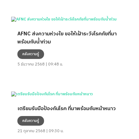
AFNC ส่งความห่วงใย ขอให้เฝ้าระวังโรคภัยที่มา
พร้อมกับน้ำท่วม
คลังความรู้
5 ธันวาคม 2568 | 09:48 น.
เตรียมรับมือป้องกันโรค ที่มาพร้อมกับหน้าหนาว
คลังความรู้
21 ตุลาคม 2568 | 09:30 น.