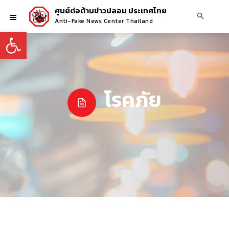
ศูนย์ต่อต้านข่าวปลอม ประเทศไทย
Anti-Fake News Center Thailand
Open toolbar
โรคภัย