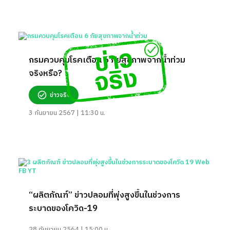
กรมควบคุมโรคเตือน 6 ภัยสุขภาพจากน้ำท่วม
จริงหรือ?
ข่าวจริง
3 กันยายน 2567 | 11:30 น.
“ผลิตภัณฑ์” ข่าวปลอมที่พุ่งสูงขึ้นในช่วงการ
ระบาดของโควิด-19
28 กันยายน 2564 | 15:00 น.