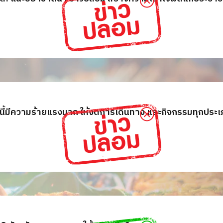
ั้งนี้มีความร้ายแรงมาก ให้งดการเดินทาง และกิจกรรมทุกประ