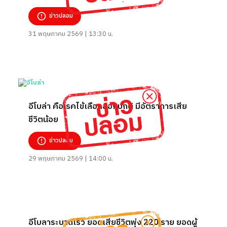
หวัดใหญ่ระบาดรุนแรงอีกครั้ง
ข่าวปลอม
31 พฤษภาคม 2569 | 13:30 น.
อีโบล่า คือโรคไข้เลือดออกปกติ มีอัตราการเสีย
ชีวิตน้อย
ข่าวปลอม
29 พฤษภาคม 2569 | 14:00 น.
อีโบลาระบาดเร็ว ยอดเสียชีวิตพุ่ง 220 ราย ยอดผู้