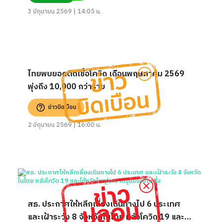
3 มิถุนายน 2569 | 14:05 น.
ไทยพบยอดติดเชื้อโควิด เดือนพฤษภาคม 2569
พุ่งถึง 10,000 กว่าราย
ข่าวบิดเบือน
2 มิถุนายน 2569 | 16:00 น.
สธ. ประกาศให้หลีกเลี่ยงเดินทางไป 6 ประเทศ
และเฝ้าระวัง 8 จังหวัดในไทย หลังโควิด 19 และไข้