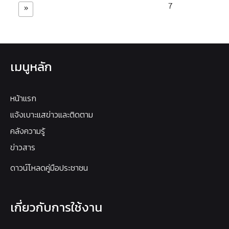
7
»
เมนูหลัก
หน้าแรก
แจ้งเบาะแสข่าวและติดตาม
คลังความรู้
ข่าวสาร
ดาวน์โหลดคู่มือประชาชน
เกี่ยวกับการใช้งาน