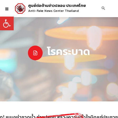
ศูนย์ต่อต้านข่าวปลอม ประเทศไทย
Anti-Fake News Center Thailand
Open toolbar
โรคระบาด
าด! แนะอย่าขาดน้ำ ข่าวปลอม สร้างความเข้าใจผิดแก่ประชาช