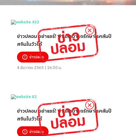
ข่าวปลอม อย่าแชร์! ถ่านสามารถรักษาโรคลัมปี
สกินในวัวได้
ข่าวปลอม
4 ธันวาคม 2565 | 16:30 น.
ข่าวปลอม อย่าแชร์! ถ่านสามารถรักษาโรคลัมปี
สกินในวัวได้
ข่าวปลอม