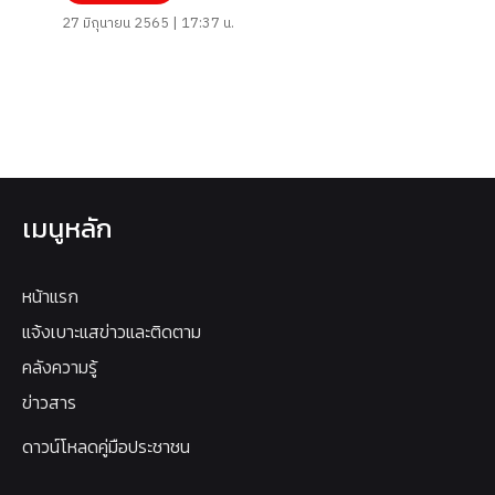
27 มิถุนายน 2565 | 17:37 น.
เมนูหลัก
หน้าแรก
แจ้งเบาะแสข่าวและติดตาม
คลังความรู้
ข่าวสาร
ดาวน์โหลดคู่มือประชาชน