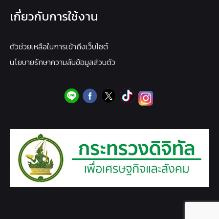
เกี่ยวกับการใช้งาน
ตัวช่วยเหลือในการเข้าถึงเว็บไซต์
นโยบายรักษาความลับข้อมูลส่วนตัว