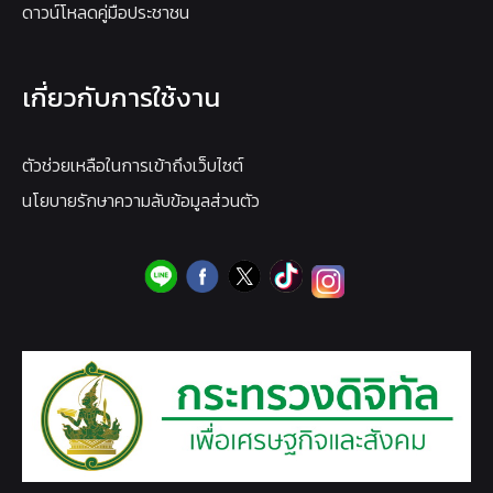
ดาวน์โหลดคู่มือประชาชน
เกี่ยวกับการใช้งาน
ตัวช่วยเหลือในการเข้าถึงเว็บไซต์
นโยบายรักษาความลับข้อมูลส่วนตัว