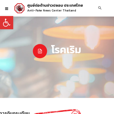
ศูนย์ต่อต้านข่าวปลอม ประเทศไทย
Anti-Fake News Center Thailand
Open toolbar
โรคเริม
ยการกินกระเทียม