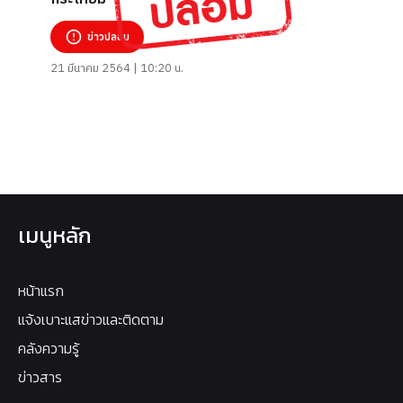
ข่าวปลอม
21 มีนาคม 2564 | 10:20 น.
เมนูหลัก
หน้าแรก
แจ้งเบาะแสข่าวและติดตาม
คลังความรู้
ข่าวสาร