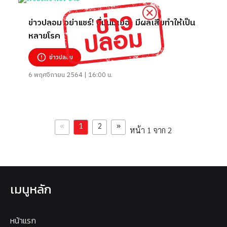
ข่าวปลอม อย่าแชร์! ดื่มนมเยอะ มีผลเสียทำให้เป็น
หลายโรค
ข่าวปลอม
6 พฤศจิกายน 2564 | 16:00 น.
«
»
1
2
หน้า 1 จาก 2
เมนูหลัก
หน้าแรก