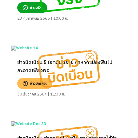
ข่าวจริง
23 กุมภาพันธ์ 2565 | 10:00 น.
ข่าวบิดเบือน 5 โรคอันตราย ถ้าหากแปรงฟันไม่
สะอาดเพียงพอ
ข่าวบิดเบือน
30 ธันวาคม 2564 | 11:30 น.