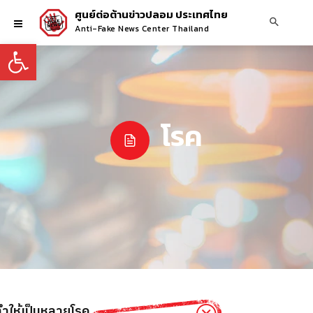
ศูนย์ต่อต้านข่าวปลอม ประเทศไทย
Anti-Fake News Center Thailand
Open toolbar
โรค
ยทำให้เป็นหลายโรค