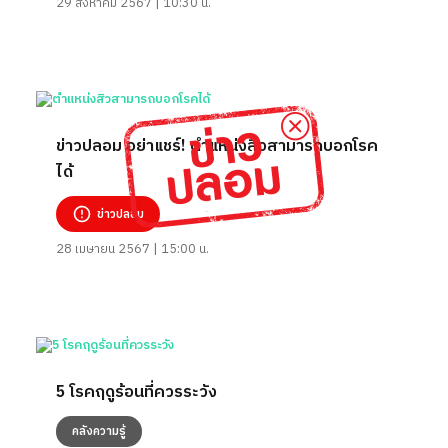
29 สิงหาคม 2567 | 10:30 น.
ข่าวปลอม อย่าแชร์! ตำแหน่งสิวสามารถบอกโรค
ได้
ข่าวปลอม
28 เมษายน 2567 | 15:00 น.
5 โรคฤดูร้อนที่ควรระวัง
คลังความรู้