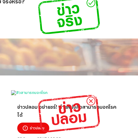
 จริงหรือ?
ข่าวปลอม อย่าแชร์! ตำแหน่งสิวสามารถบอกโรค
ได้
ข่าวปลอม