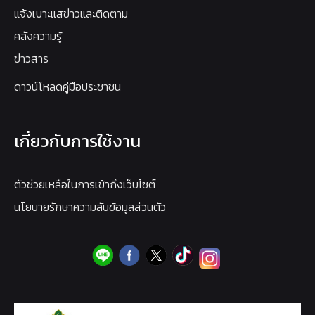
แจ้งเบาะแสข่าวและติดตาม
คลังความรู้
ข่าวสาร
ดาวน์โหลดคู่มือประชาชน
เกี่ยวกับการใช้งาน
ตัวช่วยเหลือในการเข้าถึงเว็บไซต์
นโยบายรักษาความลับข้อมูลส่วนตัว