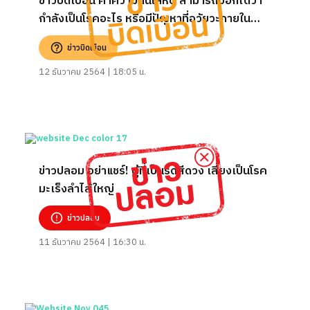
ข่าวบิดเบือน ค่าความดันโลหิต สามารถบอกได้ว่า
กำลังเป็นโรคอะไร หรือมีปัญหาที่อวัยวะภายใน
อย่างไร
ข่าวบิดเบือน
12 ธันวาคม 2564 | 18:05 น.
ข่าวปลอม อย่าแชร์! ผู้ที่เป็นริดสีดวง เสี่ยงเป็นโรค
มะเร็งลำไส้ใหญ่
ข่าวปลอม
11 ธันวาคม 2564 | 16:30 น.