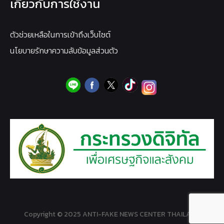
เกี่ยวกับการใช้งาน
ตัวช่วยเหลือในการเข้าถึงเว็บไซต์
นโยบายรักษาความลับข้อมูลส่วนตัว
Copyright © 2025 ANTI-FAKE NEWS CENTER THAILAND