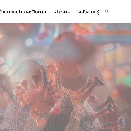
จ้งเบาะแสข่าวและติดตาม
ข่าวสาร
คลังความรู้