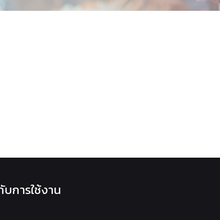
วกับการใช้งาน