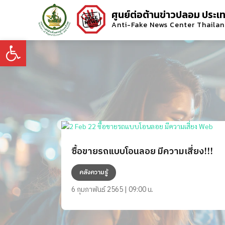
ศูนย์ต่อต้านข่าวปลอม ประเ
Anti-Fake News Center Thaila
Open toolbar
ซื้อขายรถแบบโอนลอย มีความเสี่ยง!!!
คลังความรู้
6 กุมภาพันธ์ 2565 | 09:00 น.