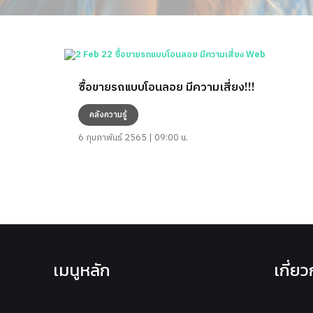
ซื้อขายรถแบบโอนลอย มีความเสี่ยง!!!
คลังความรู้
6 กุมภาพันธ์ 2565 | 09:00 น.
เมนูหลัก
เกี่ย