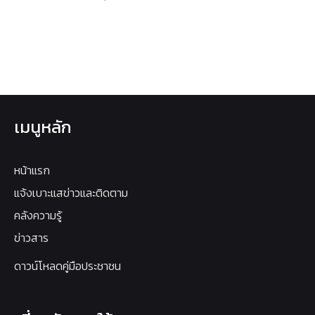
เมนูหลัก
หน้าแรก
แจ้งเบาะแสข่าวและติดตาม
คลังความรู้
ข่าวสาร
ดาวน์โหลดคู่มือประชาชน