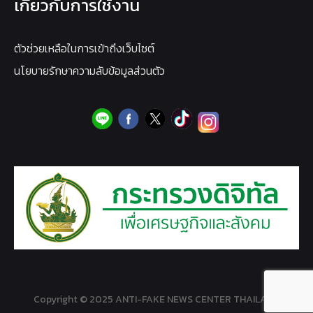
เกี่ยวกับการใช้งาน
ตัวช่วยเหลือในการเข้าถึงเว็บไซต์
นโยบายรักษาความลับข้อมูลส่วนตัว
Copyright © 2025 ANTI-FAKE NEWS CENTER THAILAND