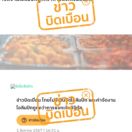
ข่าวบิดเบือน ไทยไม่มีเงินจัดโอลิมปิก และค่าจัดงาน
โอลิมปิกถูกกว่าการแจกเงินดิจิทัล
ข่าวบิดเบือน
1 สิงหาคม 2567 | 16:31 น.