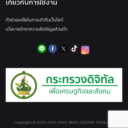
เกี่ยวกับการใช้งาน
ตัวช่วยเหลือในการเข้าถึงเว็บไซต์
นโยบายรักษาความลับข้อมูลส่วนตัว
Copyright © 2025 ANTI-FAKE NEWS CENTER THAILAND