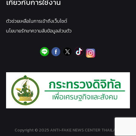
เกี่ยวกับการใช้งาน
ตัวช่วยเหลือในการเข้าถึงเว็บไซต์
นโยบายรักษาความลับข้อมูลส่วนตัว
Copyright © 2025 ANTI-FAKE NEWS CENTER THAILAND