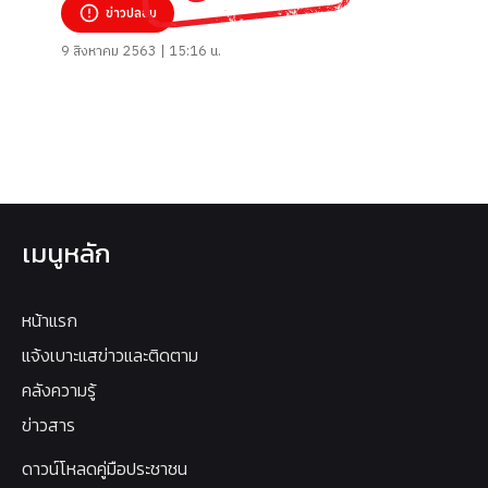
ข่าวปลอม
9 สิงหาคม 2563 | 15:16 น.
เมนูหลัก
หน้าแรก
แจ้งเบาะแสข่าวและติดตาม
คลังความรู้
ข่าวสาร
ดาวน์โหลดคู่มือประชาชน