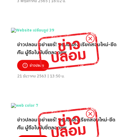
3 พฤษภาคม 2565 | 16:02 น.
ข่าวปลอม อย่าแชร์! กรมขนส่ง เรียกสอบใหม่-ยึด
คืน ผู้ถือใบขับขี่ตลอดชีพ
ข่าวปลอม
21 ธันวาคม 2563 | 13:50 น.
ข่าวปลอม อย่าแชร์! กรมขนส่งเรียกสอบใหม่-ยึด
คืน ผู้ถือใบขับขี่ตลอดชีพ