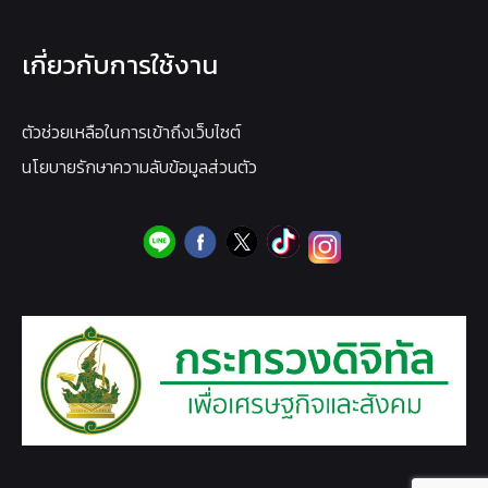
เกี่ยวกับการใช้งาน
ตัวช่วยเหลือในการเข้าถึงเว็บไซต์
นโยบายรักษาความลับข้อมูลส่วนตัว